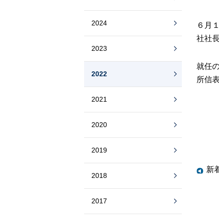
2024
６月
社社
2023
就任
2022
所信
2021
2020
2019
新
2018
2017