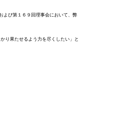
会および第１６９回理事会において、弊
っかり果たせるよう力を尽くしたい」と