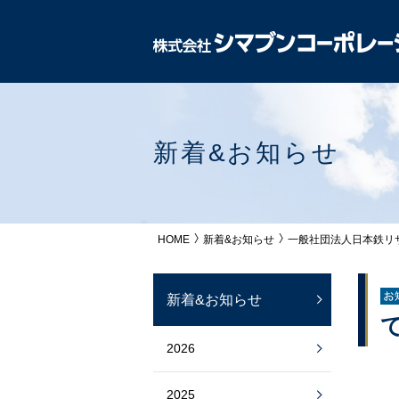
新着&お知らせ
HOME
新着&お知らせ
一般社団法人日本鉄リ
新着&お知らせ
2026
2025