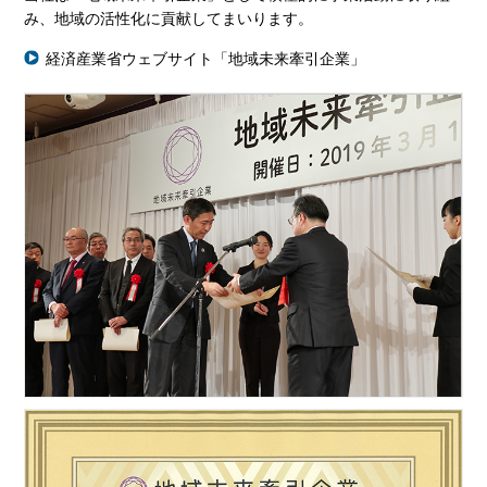
み、地域の活性化に貢献してまいります。
経済産業省ウェブサイト「地域未来牽引企業」