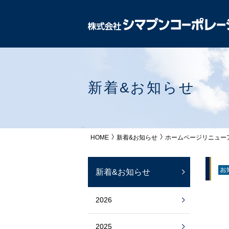
新着&お知らせ
HOME
新着&お知らせ
ホームページリニュー
新着&お知らせ
2026
2025