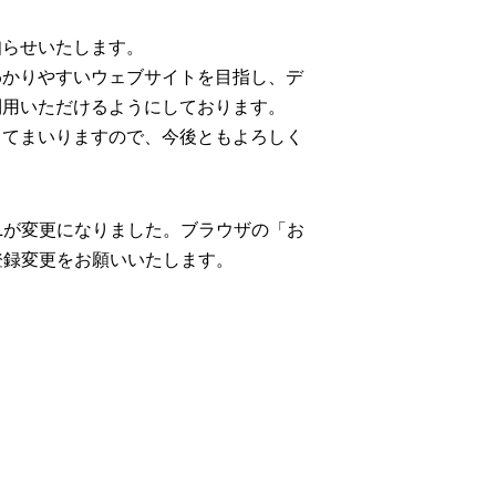
知らせいたします。
わかりやすいウェブサイトを目指し、デ
利用いただけるようにしております。
してまいりますので、今後ともよろしく
Lが変更になりました。ブラウザの「お
登録変更をお願いいたします。