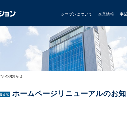
シマブンについて
企業情報
事
アルのお知らせ
ホームページリニューアルのお知