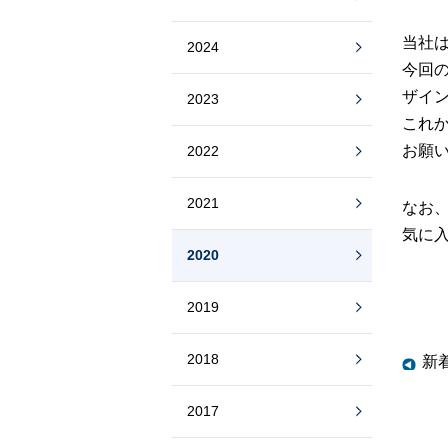
当社
2024
今回
ザイ
2023
これ
お願
2022
2021
なお
気に
2020
2019
2018
新
2017